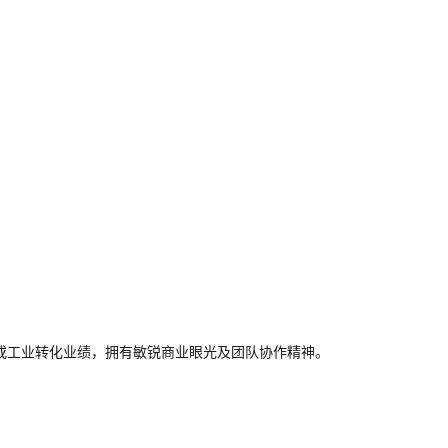
历或工业转化业绩，拥有敏锐商业眼光及团队协作精神。