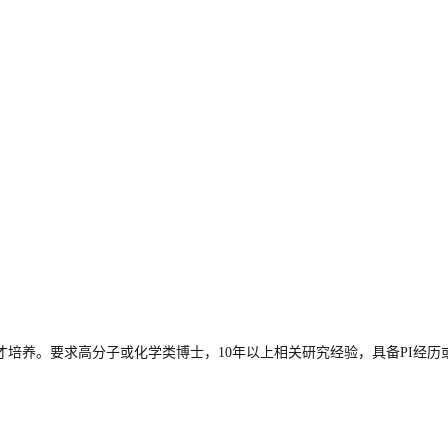
培养。要求高分子或化学类博士，10年以上相关研究经验，具备PI经