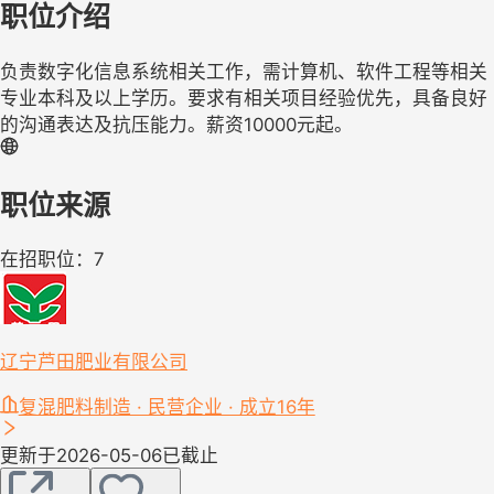
职位介绍
负责数字化信息系统相关工作，需计算机、软件工程等相关
专业本科及以上学历。要求有相关项目经验优先，具备良好
的沟通表达及抗压能力。薪资10000元起。
职位来源
在招职位：7
辽宁芦田肥业有限公司
复混肥料制造 · 民营企业 · 成立16年
更新于2026-05-06
已截止