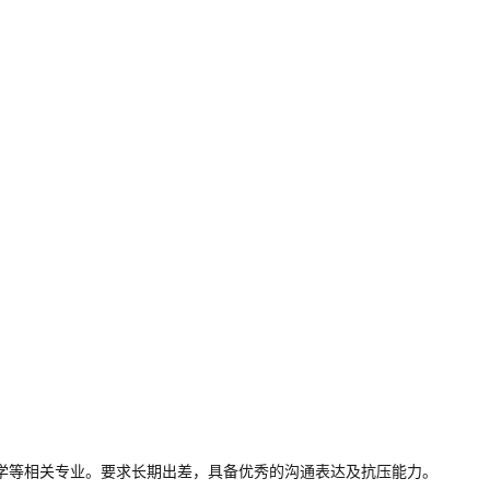
学等相关专业。要求长期出差，具备优秀的沟通表达及抗压能力。