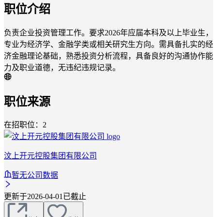
职位介绍
负责企业投资管理工作。要求2026年应届本科及以上毕业生，
专业为经济学、金融学类或相关研究生方向。需具备扎实的经
济金融理论基础，熟悉投资分析流程，具备良好的沟通协作能
力及职业道德，无违纪违规记录。
职位来源
在招职位：2
汶上开元控股集团有限公司
暂无公司数据
更新于2026-04-01
已截止