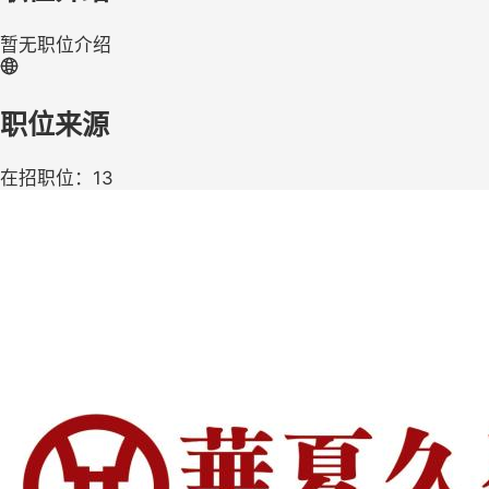
暂无职位介绍
职位来源
在招职位：13