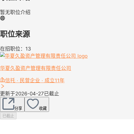
暂无职位介绍
职位来源
在招职位：13
华夏久盈资产管理有限责任公司
信托 · 民营企业 · 成立11年
更新于2026-04-27
已截止
分享
收藏
已截止