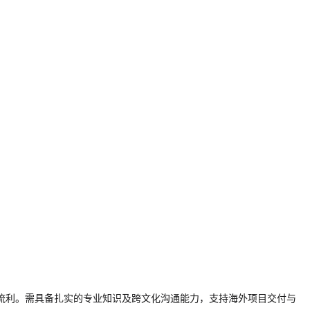
流利。需具备扎实的专业知识及跨文化沟通能力，支持海外项目交付与