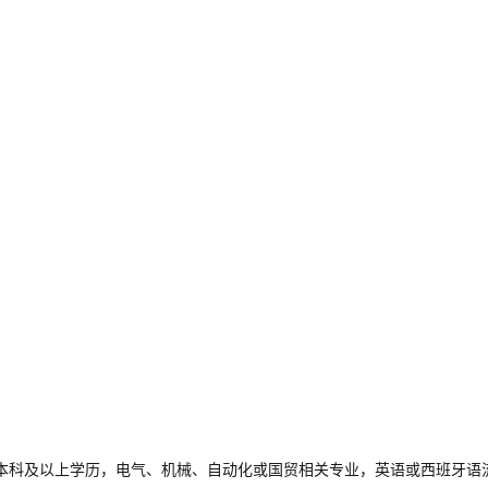
本科及以上学历，电气、机械、自动化或国贸相关专业，英语或西班牙语