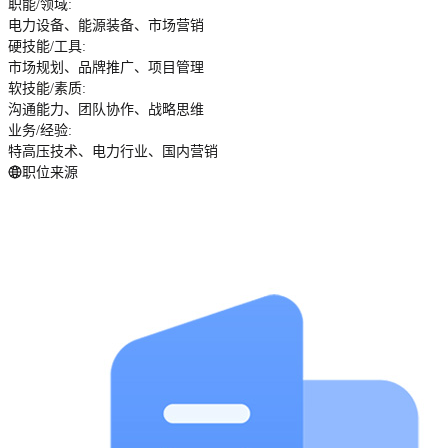
职能/领域
:
电力设备、能源装备、市场营销
硬技能/工具
:
市场规划、品牌推广、项目管理
软技能/素质
:
沟通能力、团队协作、战略思维
业务/经验
:
特高压技术、电力行业、国内营销
职位来源