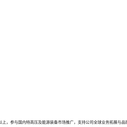
以上，参与国内特高压及能源装备市场推广，支持公司全球业务拓展与品