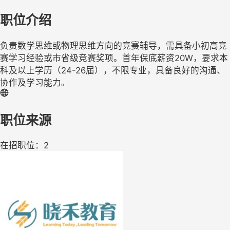
职位介绍
负责数学思维或物理思维方向的竞赛辅导，需具备小初高竞
赛学习经验或市省级竞赛奖项。首年保底薪资20W，要求本
科及以上学历（24-26届），不限专业，具备良好的沟通、
协作及学习能力。
职位来源
在招职位：2