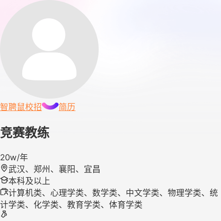
智聘鼠
校招
简历
竞赛教练
20w/年
武汉、郑州、襄阳、宜昌
本科及以上
计算机类、心理学类、数学类、中文学类、物理学类、统
计学类、化学类、教育学类、体育学类