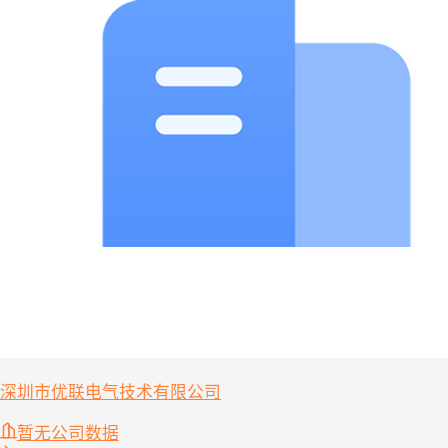
深圳市优联电气技术有限公司
暂无公司数据