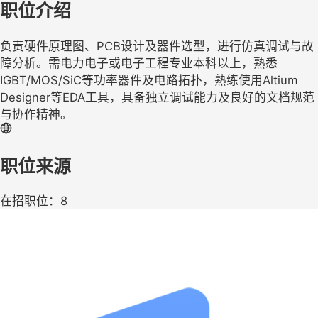
职位介绍
负责硬件原理图、PCB设计及器件选型，进行仿真调试与故
障分析。需电力电子或电子工程专业本科以上，熟悉
IGBT/MOS/SiC等功率器件及电路拓扑，熟练使用Altium
Designer等EDA工具，具备独立调试能力及良好的文档规范
与协作精神。
职位来源
在招职位：8