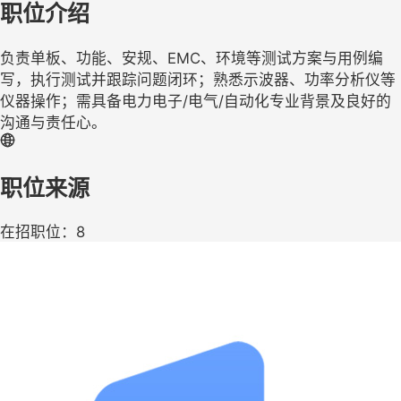
职位介绍
负责单板、功能、安规、EMC、环境等测试方案与用例编
写，执行测试并跟踪问题闭环；熟悉示波器、功率分析仪等
仪器操作；需具备电力电子/电气/自动化专业背景及良好的
沟通与责任心。
职位来源
在招职位：8