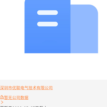
深圳市优联电气技术有限公司
暂无公司数据