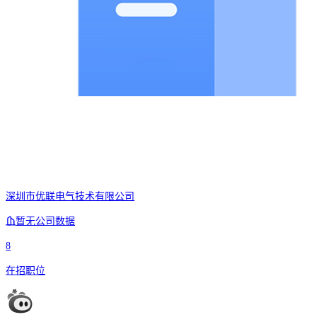
深圳市优联电气技术有限公司
暂无公司数据
8
在招职位