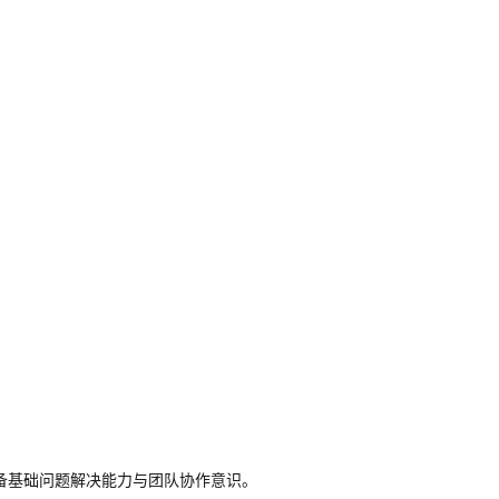
备基础问题解决能力与团队协作意识。