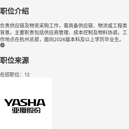
职位介绍
负责供应链及物资采购工作，需具备供应链、物流或工程类
背景。主要职责包括供应商管理、成本控制及物料协调，工
作地点在杭州总部，面向2026届本科及以上学历毕业生。
职位来源
在招职位：12