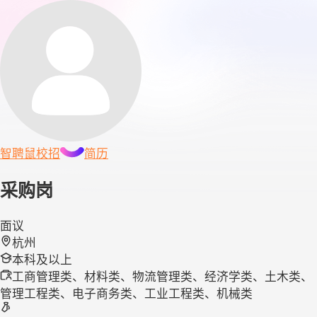
智聘鼠
校招
简历
采购岗
面议
杭州
本科及以上
工商管理类、材料类、物流管理类、经济学类、土木类、
管理工程类、电子商务类、工业工程类、机械类