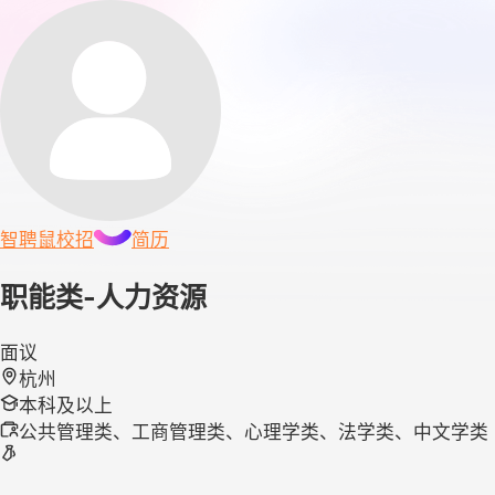
智聘鼠
校招
简历
职能类-人力资源
面议
杭州
本科及以上
公共管理类、工商管理类、心理学类、法学类、中文学类