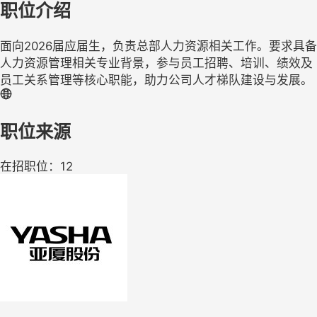
职位介绍
面向2026届应届生，负责总部人力资源相关工作。要求具备
人力资源管理相关专业背景，参与员工招聘、培训、绩效及
员工关系管理等核心职能，助力公司人才梯队建设与发展。
职位来源
在招职位：12