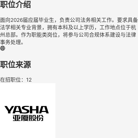
职位介绍
面向2026届应届毕业生，负责公司法务相关工作。要求具备
法学相关专业背景，拥有本科及以上学历，工作地点位于杭
州总部。作为职能类岗位，将参与公司合规体系建设与法律
事务处理。
职位来源
在招职位：12