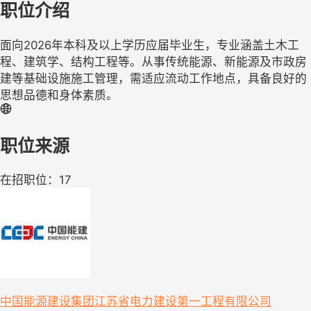
职位介绍
面向2026年本科及以上学历应届毕业生，专业涵盖土木工
程、建筑学、结构工程等。从事传统能源、新能源及市政房
建等基础设施施工管理，需适应流动工作地点，具备良好的
思想品德和身体素质。
职位来源
在招职位：17
中国能源建设集团江苏省电力建设第一工程有限公司