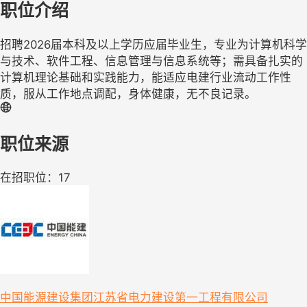
职位介绍
招聘2026届本科及以上学历应届毕业生，专业为计算机科学
与技术、软件工程、信息管理与信息系统等；需具备扎实的
计算机理论基础和实践能力，能适应电建行业流动工作性
质，服从工作地点调配，身体健康，无不良记录。
职位来源
在招职位：17
中国能源建设集团江苏省电力建设第一工程有限公司