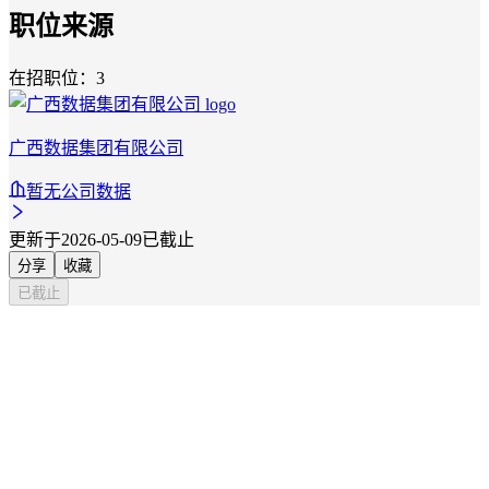
职位来源
在招职位：3
广西数据集团有限公司
暂无公司数据
更新于2026-05-09
已截止
分享
收藏
已截止