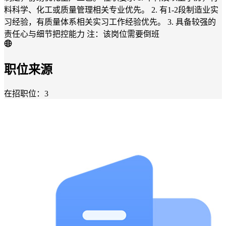
料科学、化工或质量管理相关专业优先。 2. 有1-2段制造业实
习经验，有质量体系相关实习工作经验优先。 3. 具备较强的
责任心与细节把控能力 注：该岗位需要倒班
职位来源
在招职位：3