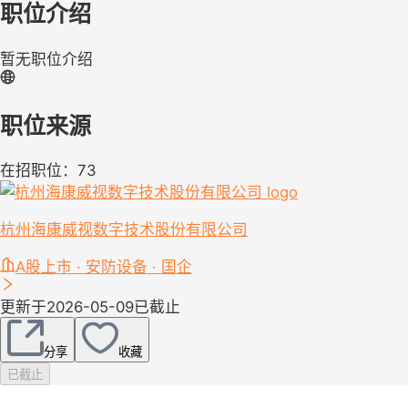
职位介绍
暂无职位介绍
职位来源
在招职位：73
杭州海康威视数字技术股份有限公司
A股上市 · 安防设备 · 国企
更新于2026-05-09
已截止
分享
收藏
已截止