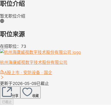
职位介绍
暂无职位介绍
职位来源
在招职位：73
杭州海康威视数字技术股份有限公司
A股上市 · 安防设备 · 国企
更新于2026-05-09
已截止
分享
收藏
已截止