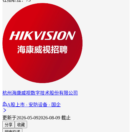
杭州海康威视数字技术股份有限公司
A股上市 · 安防设备 · 国企
更新于2026-05-09
2026-08-09 截止
分享
收藏