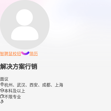
智聘鼠
校招
简历
解决方案行销
面议
杭州、武汉、西安、成都、上海
本科及以上
不限专业