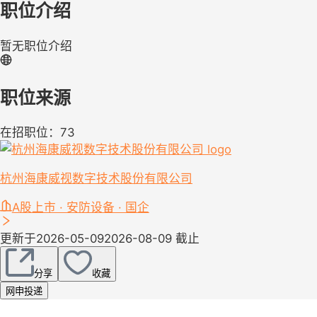
职位介绍
暂无职位介绍
职位来源
在招职位：73
杭州海康威视数字技术股份有限公司
A股上市 · 安防设备 · 国企
更新于2026-05-09
2026-08-09 截止
分享
收藏
网申投递