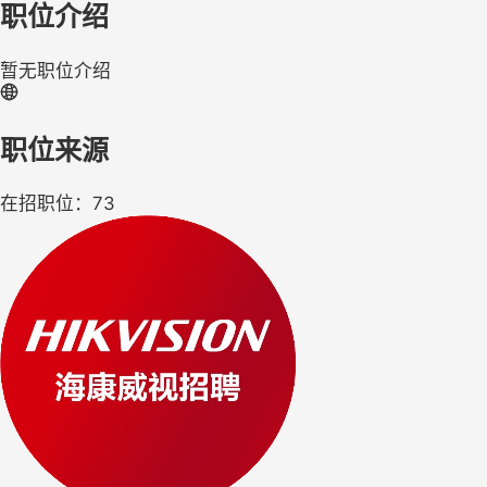
职位介绍
暂无职位介绍
职位来源
在招职位：73