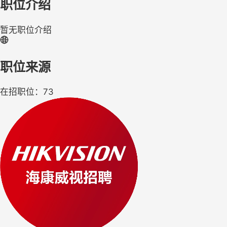
职位介绍
暂无职位介绍
职位来源
在招职位：73