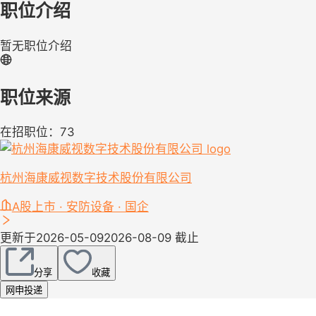
职位介绍
暂无职位介绍
职位来源
在招职位：73
杭州海康威视数字技术股份有限公司
A股上市 · 安防设备 · 国企
更新于2026-05-09
2026-08-09 截止
分享
收藏
网申投递