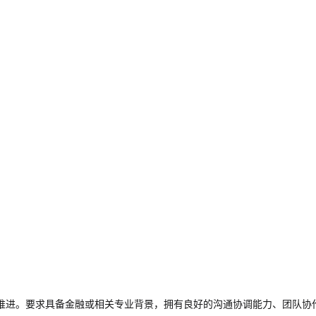
推进。要求具备金融或相关专业背景，拥有良好的沟通协调能力、团队协