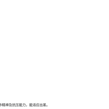
作精神及抗压能力，能适应出差。