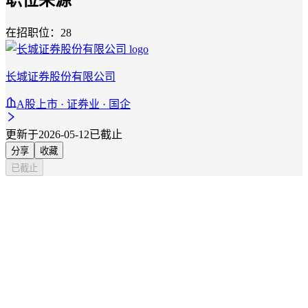
在招职位：28
长城证券股份有限公司
A股上市 · 证券业 · 国企
更新于2026-05-12
已截止
分享
收藏
已截止