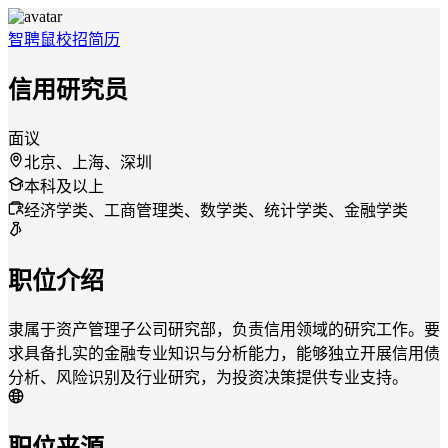
智聘鼠
校招
简历
信用研究员
面议
北京、上海、深圳
本科及以上
经济学类、工商管理类、数学类、统计学类、金融学类
职位介绍
隶属于资产管理子公司研究部，负责信用领域的研究工作。要
求具备扎实的金融专业知识与分析能力，能够独立开展信用债
分析、风险识别及行业研究，为投资决策提供专业支持。
职位来源