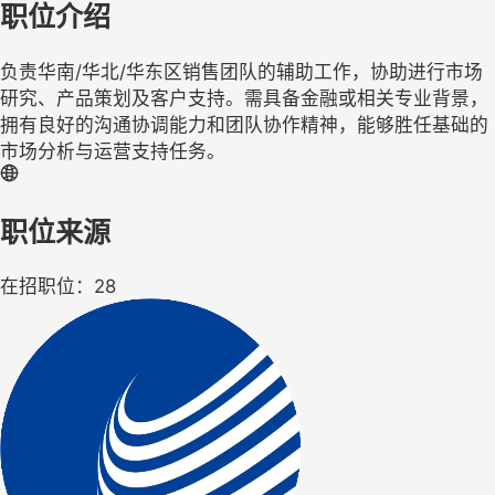
职位介绍
负责华南/华北/华东区销售团队的辅助工作，协助进行市场
研究、产品策划及客户支持。需具备金融或相关专业背景，
拥有良好的沟通协调能力和团队协作精神，能够胜任基础的
市场分析与运营支持任务。
职位来源
在招职位：28