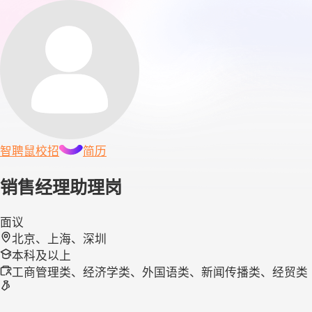
智聘鼠
校招
简历
销售经理助理岗
面议
北京、上海、深圳
本科及以上
工商管理类、经济学类、外国语类、新闻传播类、经贸类