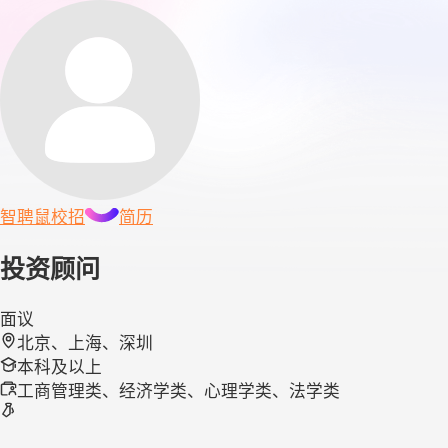
智聘鼠
校招
简历
投资顾问
面议
北京、上海、深圳
本科及以上
工商管理类、经济学类、心理学类、法学类