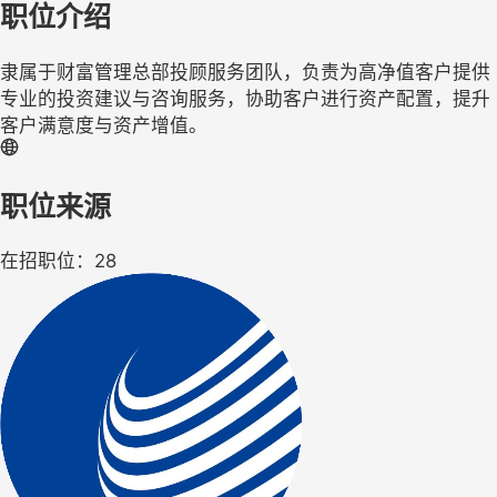
职位介绍
隶属于财富管理总部投顾服务团队，负责为高净值客户提供
专业的投资建议与咨询服务，协助客户进行资产配置，提升
客户满意度与资产增值。
职位来源
在招职位：28