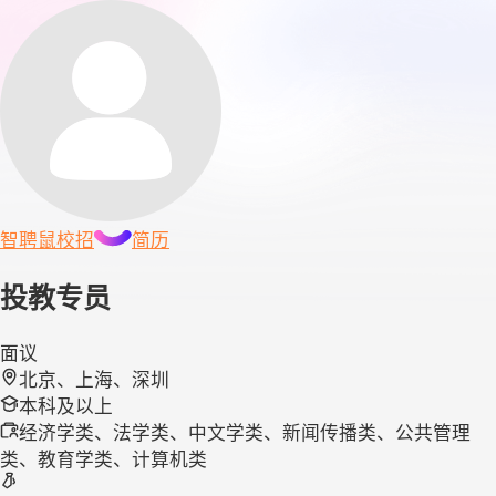
智聘鼠
校招
简历
投教专员
面议
北京、上海、深圳
本科及以上
经济学类、法学类、中文学类、新闻传播类、公共管理
类、教育学类、计算机类