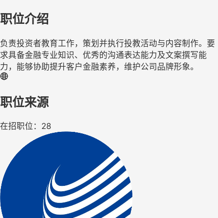
职位介绍
负责投资者教育工作，策划并执行投教活动与内容制作。要
求具备金融专业知识、优秀的沟通表达能力及文案撰写能
力，能够协助提升客户金融素养，维护公司品牌形象。
职位来源
在招职位：28