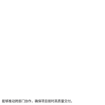
，能够推动跨部门协作，确保项目按时高质量交付。