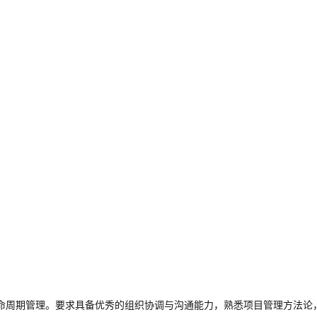
命周期管理。要求具备优秀的组织协调与沟通能力，熟悉项目管理方法论