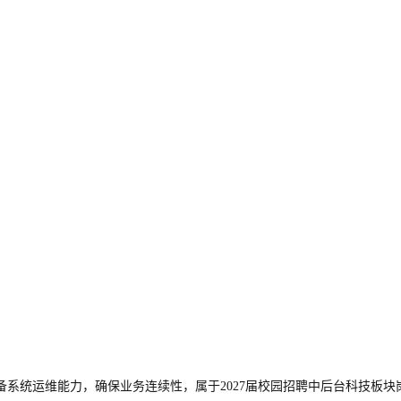
系统运维能力，确保业务连续性，属于2027届校园招聘中后台科技板块