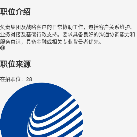
职位介绍
负责集团及战略客户的日常协助工作，包括客户关系维护、
业务对接及基础行政支持。要求具备良好的沟通协调能力和
服务意识，具备金融或相关专业背景者优先。
职位来源
在招职位：28