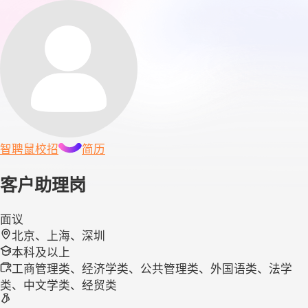
智聘鼠
校招
简历
客户助理岗
面议
北京、上海、深圳
本科及以上
工商管理类、经济学类、公共管理类、外国语类、法学
类、中文学类、经贸类