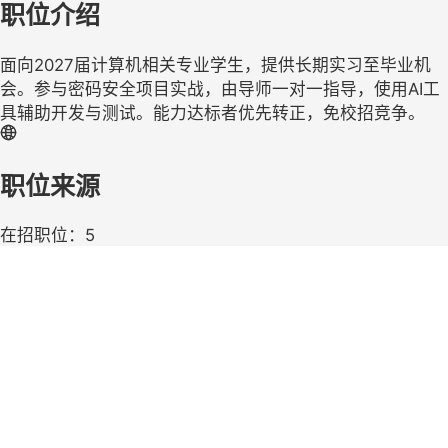
职位介绍
面向2027届计算机相关专业学生，提供长期实习至毕业机
会。参与密码安全项目实战，由导师一对一指导，使用AI工
具辅助开发与测试。能力达标者优先转正，免校招竞争。
职位来源
在招职位：5