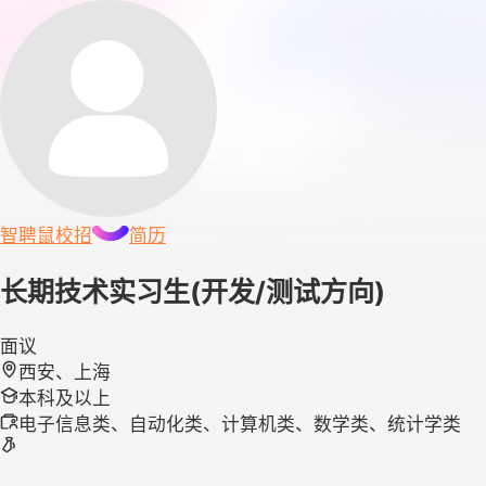
智聘鼠
校招
简历
长期技术实习生(开发/测试方向)
面议
西安、上海
本科及以上
电子信息类、自动化类、计算机类、数学类、统计学类