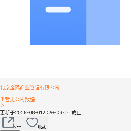
北京金隅商业管理有限公司
暂无公司数据
更新于2026-06-01
2026-09-01 截止
分享
收藏