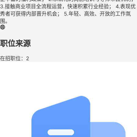
3.接触商业项目全流程运营，快速积累行业经验； 4.表现优
秀者可获得内部晋升机会； 5.年轻、高效、开放的工作氛
围。
职位来源
在招职位：2