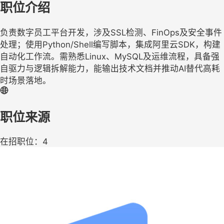
职位介绍
负责数字员工平台开发，涉及SSL检测、FinOps及安全事件
处理；使用Python/Shell编写脚本，集成阿里云SDK，构建
自动化工作流。需熟悉Linux、MySQL及运维流程，具备强
自驱力与逻辑拆解能力，能输出技术文档并推动AI替代高耗
时场景落地。
职位来源
在招职位：4