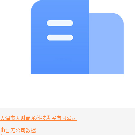
天津市天财商龙科技发展有限公司
暂无公司数据