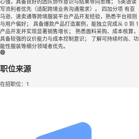
心强，具备良好的团队协作意识与结果导向思维； 5英语读
写流利者优先（适配跨境业务沟通需求）。 四加分项 有亚
马逊、速卖通等跨境服装平台产品开发经验，熟悉平台规则
与用户偏好； 具备爆款产品打造案例，能独立完成从 0 到 1
产品开发并实现显著销售增长； 熟悉面料采购、成本核算，
具备较强的议价能力与成本控制意识； 了解可持续时尚、功
能性服装等细分领域者优先。
职位来源
在招职位：1