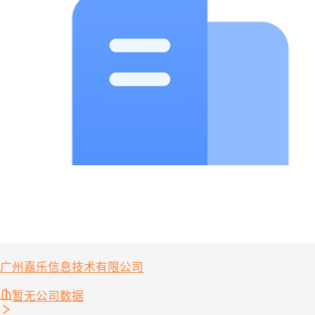
广州嘉乐信息技术有限公司
暂无公司数据