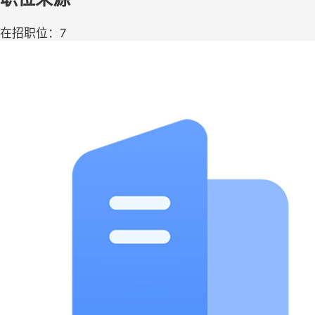
在招职位：7