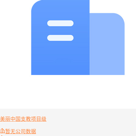
美丽中国支教项目级
暂无公司数据