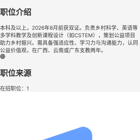
职位介绍
本科及以上，2026年8月前获双证。负责乡村科学、英语等
多学科教学及创新课程设计（如CSTEM），策划公益项目
助力乡村振兴。需具备强适应性、学习力与沟通能力，认同
公益价值观，在广西、云南或广东支教两年。
职位来源
在招职位：1