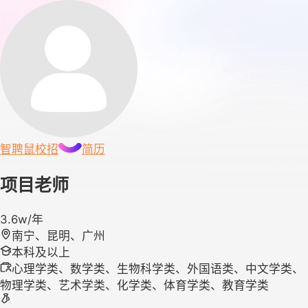
智聘鼠
校招
简历
项目老师
3.6w/年
南宁、昆明、广州
本科及以上
心理学类、数学类、生物科学类、外国语类、中文学类、
物理学类、艺术学类、化学类、体育学类、教育学类