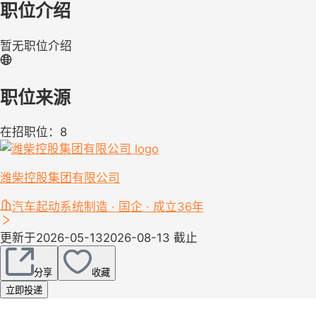
职位介绍
暂无职位介绍
职位来源
在招职位：8
潍柴控股集团有限公司
汽车起动系统制造 · 国企 · 成立36年
更新于2026-05-13
2026-08-13 截止
分享
收藏
立即投递