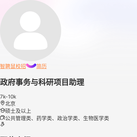
智聘鼠
校招
简历
政府事务与科研项目助理
7k-10k
北京
硕士及以上
公共管理类、药学类、政治学类、生物医学类