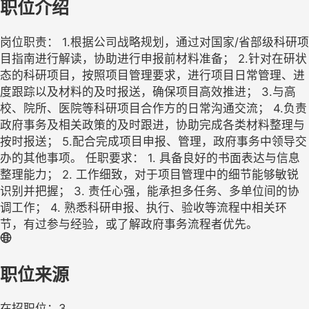
职位介绍
岗位职责： 1.根据公司战略规划，通过对国家/省部级科研项
目指南进行解读，协助进行申报前材料准备； 2.针对在研状
态的科研项目，按照项目管理要求，进行项目日常管理、进
度跟踪以及材料的及时报送，确保项目高效推进； 3.与高
校、院所、医院等科研项目合作方的日常沟通交流； 4.负责
政府事务及相关政策的及时跟进，协助完成各类材料整理与
按时报送； 5.配合完成项目申报、管理，政府事务中领导交
办的其他事项。 任职要求： 1. 具备良好的书面表达与信息
整理能力； 2. 工作细致，对于项目管理中的细节能够敏锐
识别并把握； 3. 责任心强，能承担多任务、多单位间的协
调工作； 4. 熟悉科研申报、执行、验收等流程中相关环
节，有过参与经验，或了解政府事务流程者优先。
职位来源
在招职位：3