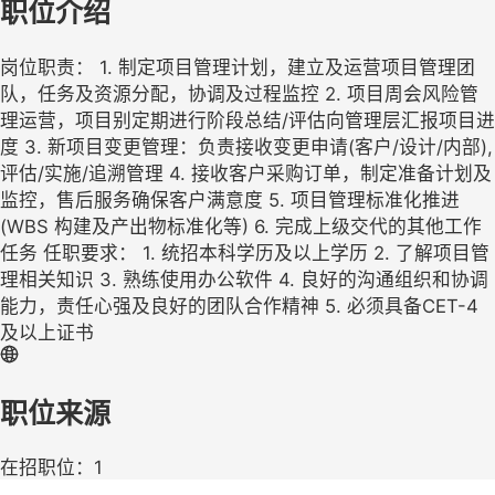
职位介绍
岗位职责： 1. 制定项目管理计划，建立及运营项目管理团
队，任务及资源分配，协调及过程监控 2. 项目周会风险管
理运营，项目别定期进行阶段总结/评估向管理层汇报项目进
度 3. 新项目变更管理：负责接收变更申请(客户/设计/内部),
评估/实施/追溯管理 4. 接收客户采购订单，制定准备计划及
监控，售后服务确保客户满意度 5. 项目管理标准化推进
(WBS 构建及产出物标准化等) 6. 完成上级交代的其他工作
任务 任职要求： 1. 统招本科学历及以上学历 2. 了解项目管
理相关知识 3. 熟练使用办公软件 4. 良好的沟通组织和协调
能力，责任心强及良好的团队合作精神 5. 必须具备CET-4
及以上证书
职位来源
在招职位：1