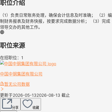
职位介绍
（1）负责日常账务处理，确保会计信息及时准确； （2）编
制财务报表及财务快报，按要求完成数据分析； （3）完成
领导交办的其他工作。
职位来源
在招职位：1
中国中钢集团有限公司
暂无公司数据
更新于2026-05-13
2026-08-13 截止
分享
收藏