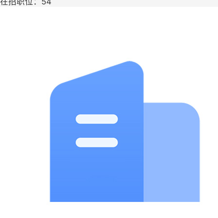
在招职位：54