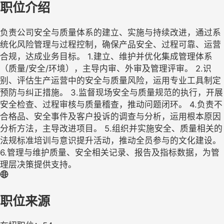
职位介绍
负责公司安全与质量体系的建立、实施与持续改进，通过系
统化风险管理与过程控制，确保产品安全、过程可靠、运营
合规，达成业务目标。 1.建立、维护并优化集成管理体系
（质量/安全/环境），主导内审、外审及管理评审。 2.识
别、评估生产运营中的安全与质量风险，运用专业工具制定
预防与纠正措施。 3.监督现场安全与质量规范的执行，开展
安全检查、过程审核与质量稽查，推动问题闭环。 4.负责不
合格品、安全事件及客户投诉的调查与分析，运用根本原因
分析方法，主导改进项目。 5.组织并实施安全、质量相关的
法规标准培训与意识提升活动，推动全员参与的文化建设。
6.管理与维护质量、安全相关记录、报告及指标数据，为管
理层决策提供支持。
职位来源