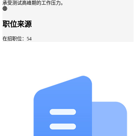
承受测试高峰期的工作压力。
职位来源
在招职位：54