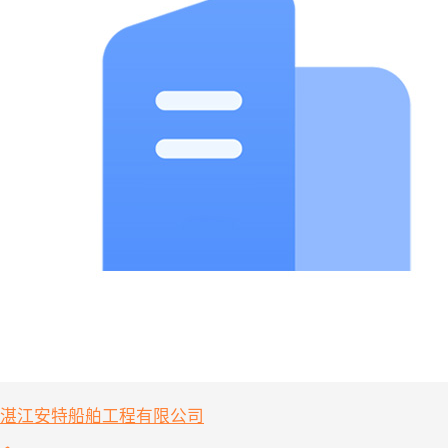
湛江安特船舶工程有限公司