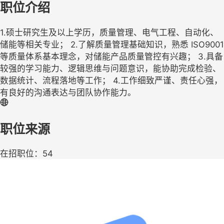
职位介绍
1.硕士研究生及以上学历，质量管理、电气工程、自动化、
储能等相关专业； 2.了解质量管理基础知识，熟悉 ISO9001
等质量体系基本理念，对储能产品质量管控有兴趣； 3.具备
较强的学习能力、逻辑思维与问题意识，能协助完成检验、
数据统计、流程落地等工作； 4.工作细致严谨、责任心强，
有良好的沟通表达与团队协作能力。
职位来源
在招职位：54