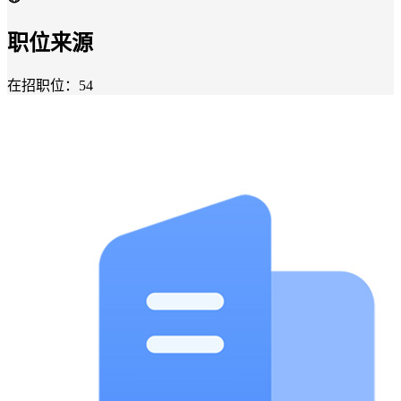
职位来源
在招职位：54