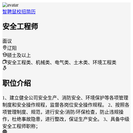
智聘鼠
校招
简历
安全工程师
面议
辽阳
硕士及以上
安全工程类、机械类、电气类、土木类、环境工程类
职位介绍
1、建立健全公司安全生产、消防安全、环境保护等各项管理
制度和安全操作规程，监督各岗位安全操作规程。 2、按照各
项管理制度、规范，进行安全/消防/环保检查，防止违规操
作，杜绝事故隐患，进行整改，保证生产安全。 3、具备中级
安全工程师职称；