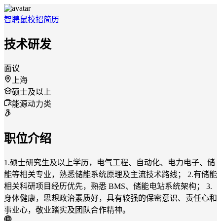
智聘鼠
校招
简历
技术研发
面议
上海
硕士及以上
能源动力类
职位介绍
1.硕士研究生及以上学历，电气工程、自动化、电力电子、储
能等相关专业，熟悉储能系统原理及主流技术路线； 2.有储能
相关科研项目经历优先，熟悉 BMS、储能电站系统架构； 3.
身体健康，思想政治素质好，具有较强的保密意识、责任心和
事业心，敬业踏实及团队合作精神。