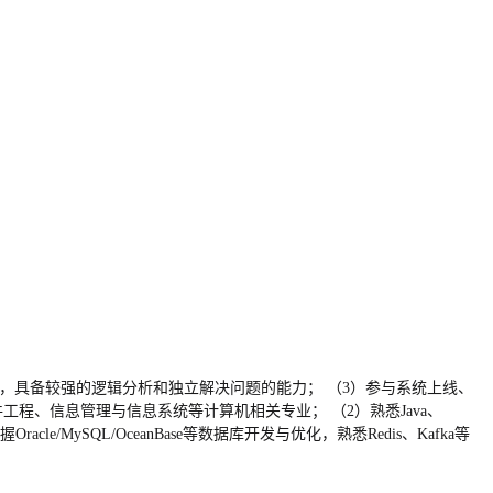
计，具备较强的逻辑分析和独立解决问题的能力； （3）参与系统上线、
工程、信息管理与信息系统等计算机相关专业； （2）熟悉Java、
acle/MySQL/OceanBase等数据库开发与优化，熟悉Redis、Kafka等